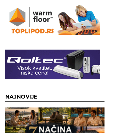
NAJNOVIJE