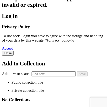
invalid or expired.
Log in
Privacy Policy
To use social login you have to agree with the storage and handling
of your data by this website. %privacy_policy%
Accept
Close
Add to Collection
Add new or search
Public collection title
Private collection title
No Collections