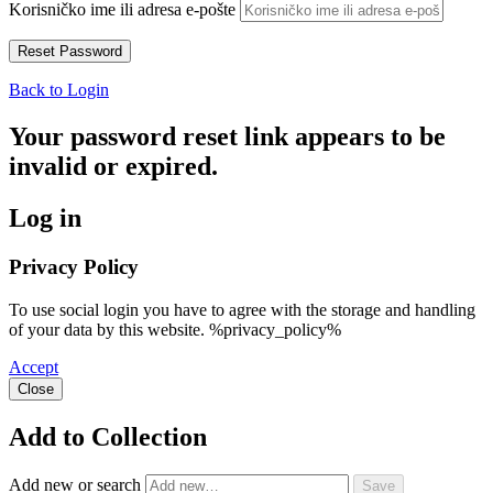
Korisničko ime ili adresa e-pošte
Back to Login
Your password reset link appears to be
invalid or expired.
Log in
Privacy Policy
To use social login you have to agree with the storage and handling
of your data by this website. %privacy_policy%
Accept
Close
Add to Collection
Add new or search