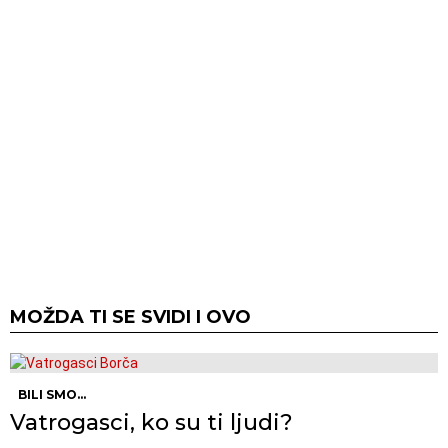
MOŽDA TI SE SVIDI I OVO
BILI SMO...
Vatrogasci, ko su ti ljudi?