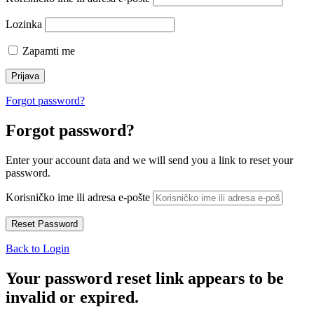
Lozinka
Zapamti me
Forgot password?
Forgot password?
Enter your account data and we will send you a link to reset your
password.
Korisničko ime ili adresa e-pošte
Back to Login
Your password reset link appears to be
invalid or expired.