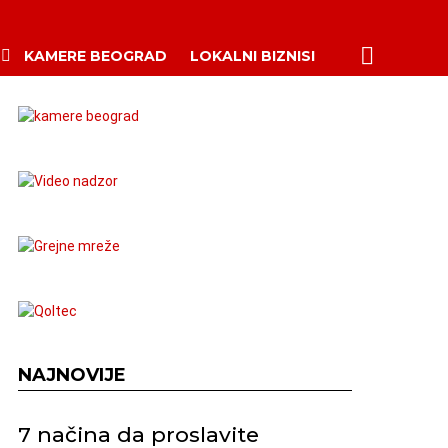
PRETRAŽI
KAMERE BEOGRAD
LOKALNI BIZNISI
NAJNOVIJE
7 načina da proslavite