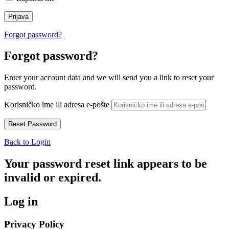
Forgot password?
Forgot password?
Enter your account data and we will send you a link to reset your
password.
Korisničko ime ili adresa e-pošte
Back to Login
Your password reset link appears to be
invalid or expired.
Log in
Privacy Policy