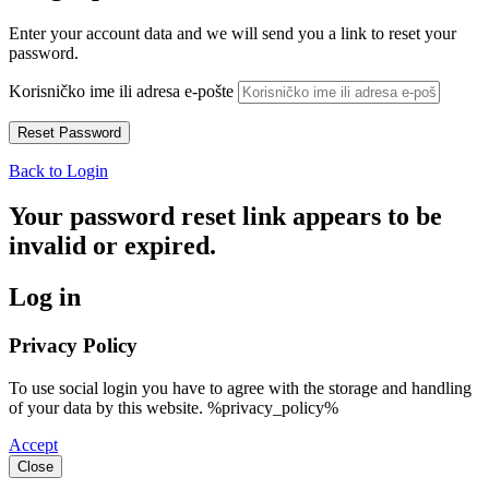
Enter your account data and we will send you a link to reset your
password.
Korisničko ime ili adresa e-pošte
Back to Login
Your password reset link appears to be
invalid or expired.
Log in
Privacy Policy
To use social login you have to agree with the storage and handling
of your data by this website. %privacy_policy%
Accept
Close