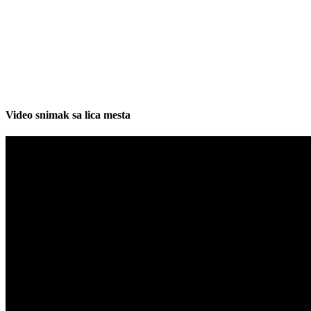
Video snimak sa lica mesta