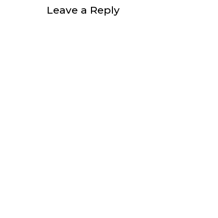
Leave a Reply