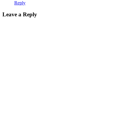
Reply
Leave a Reply