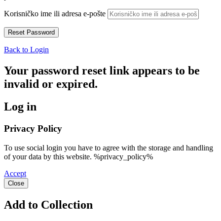
Korisničko ime ili adresa e-pošte
Back to Login
Your password reset link appears to be
invalid or expired.
Log in
Privacy Policy
To use social login you have to agree with the storage and handling
of your data by this website. %privacy_policy%
Accept
Close
Add to Collection