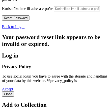
Korisničko ime ili adresa e-pošte
Back to Login
Your password reset link appears to be
invalid or expired.
Log in
Privacy Policy
To use social login you have to agree with the storage and handling
of your data by this website. %privacy_policy%
Accept
Close
Add to Collection