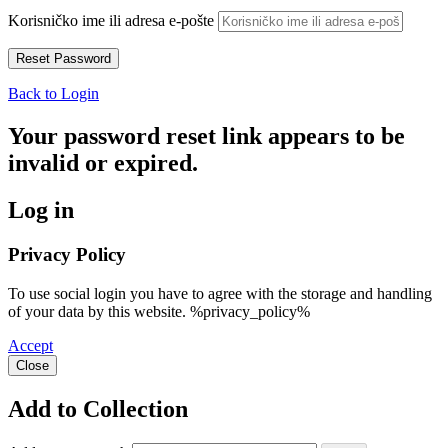
Korisničko ime ili adresa e-pošte
Back to Login
Your password reset link appears to be
invalid or expired.
Log in
Privacy Policy
To use social login you have to agree with the storage and handling
of your data by this website. %privacy_policy%
Accept
Close
Add to Collection