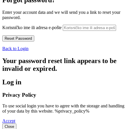
Forgot password?
Enter your account data and we will send you a link to reset your
password.
Korisničko ime ili adresa e-pošte
Back to Login
Your password reset link appears to be
invalid or expired.
Log in
Privacy Policy
To use social login you have to agree with the storage and handling
of your data by this website. %privacy_policy%
Accept
Close