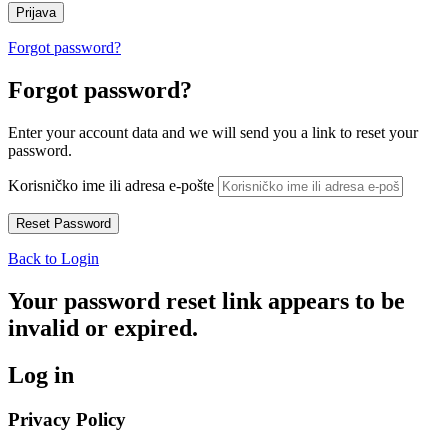
Forgot password?
Forgot password?
Enter your account data and we will send you a link to reset your
password.
Korisničko ime ili adresa e-pošte
Back to Login
Your password reset link appears to be
invalid or expired.
Log in
Privacy Policy