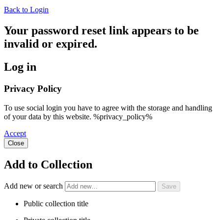
Back to Login
Your password reset link appears to be
invalid or expired.
Log in
Privacy Policy
To use social login you have to agree with the storage and handling
of your data by this website. %privacy_policy%
Accept
Close
Add to Collection
Add new or search
Public collection title