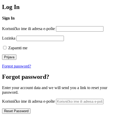
Log In
Sign In
Korisničko ime ili adresa e-pošte
Lozinka
Zapamti me
Forgot password?
Forgot password?
Enter your account data and we will send you a link to reset your
password.
Korisničko ime ili adresa e-pošte