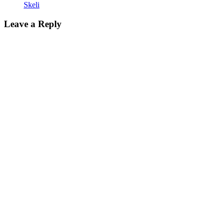
Skeli
Leave a Reply