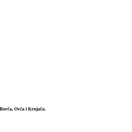
 Borča, Ovča i Krnjača.