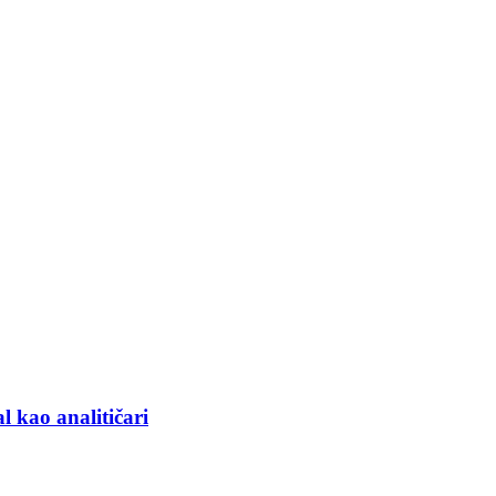
l kao analitičari