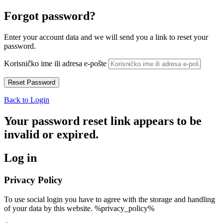
Forgot password?
Enter your account data and we will send you a link to reset your
password.
Korisničko ime ili adresa e-pošte
Back to Login
Your password reset link appears to be
invalid or expired.
Log in
Privacy Policy
To use social login you have to agree with the storage and handling
of your data by this website. %privacy_policy%