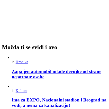
Možda ti se svidi i ovo
in
Hronika
Zapaljen automobil mlade devojke od strane
nepoznate osobe
in
Kultura
Ima za EXPO, Nacionalni stadion i Beograd na
vodi, a nema za kanalizaciju!