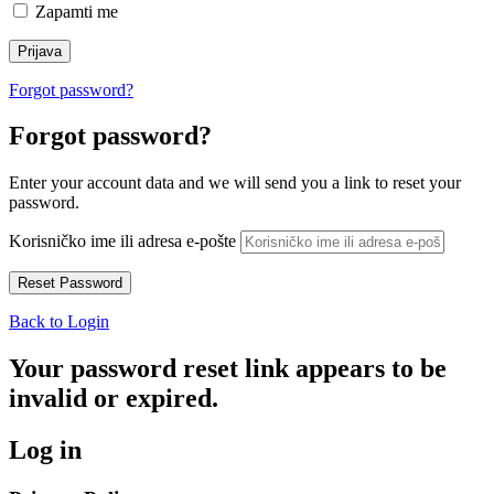
Zapamti me
Forgot password?
Forgot password?
Enter your account data and we will send you a link to reset your
password.
Korisničko ime ili adresa e-pošte
Back to Login
Your password reset link appears to be
invalid or expired.
Log in