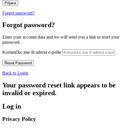
Forgot password?
Forgot password?
Enter your account data and we will send you a link to reset your
password.
Korisničko ime ili adresa e-pošte
Back to Login
Your password reset link appears to be
invalid or expired.
Log in
Privacy Policy