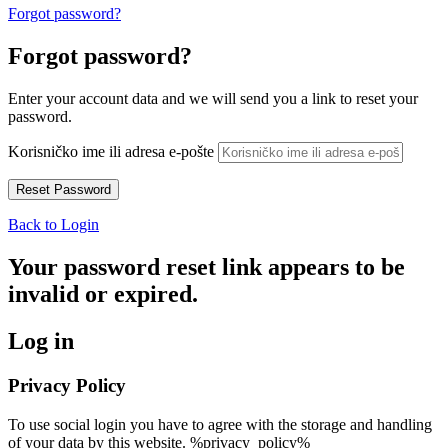
Forgot password?
Forgot password?
Enter your account data and we will send you a link to reset your
password.
Korisničko ime ili adresa e-pošte
Back to Login
Your password reset link appears to be
invalid or expired.
Log in
Privacy Policy
To use social login you have to agree with the storage and handling
of your data by this website. %privacy_policy%