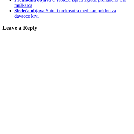
muškarca
Sledeća objava
Sutra i prekosutra med kao poklon za
davaoce krvi
Leave a Reply