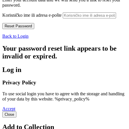
password.
Korisničko ime ili adresa e-pošte
Back to Login
Your password reset link appears to be
invalid or expired.
Log in
Privacy Policy
To use social login you have to agree with the storage and handling
of your data by this website. %privacy_policy%
Accept
Close
Add to Collection