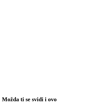
Možda ti se svidi i ovo