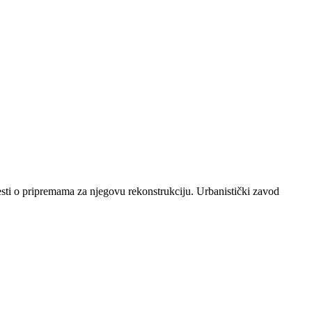
sti o pripremama za njegovu rekonstrukciju. Urbanistički zavod