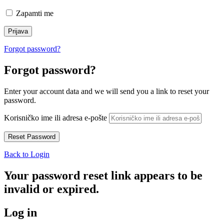
Zapamti me
Forgot password?
Forgot password?
Enter your account data and we will send you a link to reset your
password.
Korisničko ime ili adresa e-pošte
Back to Login
Your password reset link appears to be
invalid or expired.
Log in