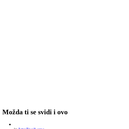
Možda ti se svidi i ovo