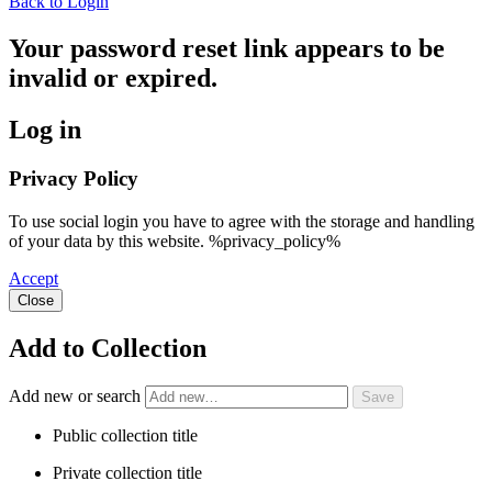
Back to Login
Your password reset link appears to be
invalid or expired.
Log in
Privacy Policy
To use social login you have to agree with the storage and handling
of your data by this website. %privacy_policy%
Accept
Close
Add to Collection
Add new or search
Public collection title
Private collection title