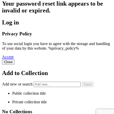
Your password reset link appears to be
invalid or expired.
Log in
Privacy Policy
To use social login you have to agree with the storage and handling
of your data by this website. %privacy_policy%
Accept
Close
Add to Collection
Add new or search
Public collection title
Private collection title
No Collections