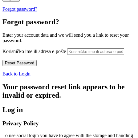
Forgot password?
Forgot password?
Enter your account data and we will send you a link to reset your
password.
Korisničko ime ili adresa e-pošte
Back to Login
Your password reset link appears to be
invalid or expired.
Log in
Privacy Policy
To use social login you have to agree with the storage and handling