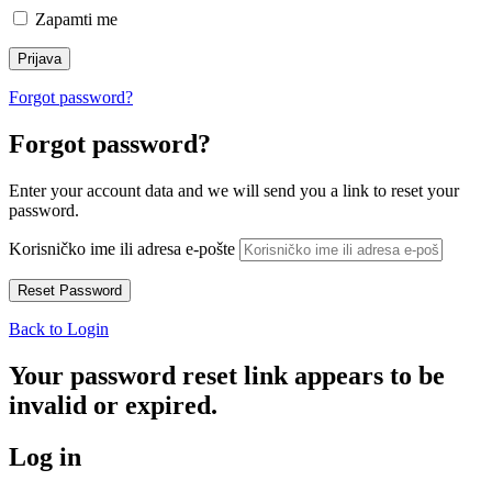
Zapamti me
Forgot password?
Forgot password?
Enter your account data and we will send you a link to reset your
password.
Korisničko ime ili adresa e-pošte
Back to Login
Your password reset link appears to be
invalid or expired.
Log in