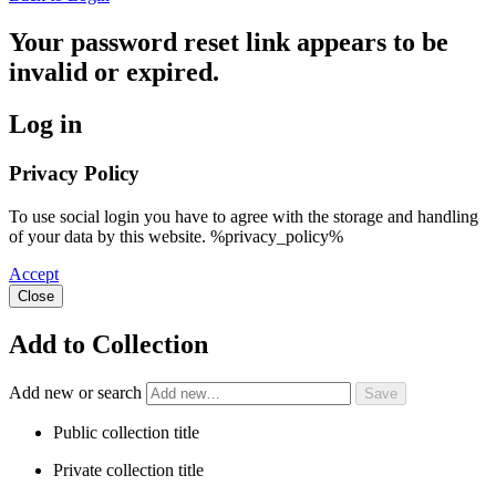
Your password reset link appears to be
invalid or expired.
Log in
Privacy Policy
To use social login you have to agree with the storage and handling
of your data by this website. %privacy_policy%
Accept
Close
Add to Collection
Add new or search
Public collection title
Private collection title