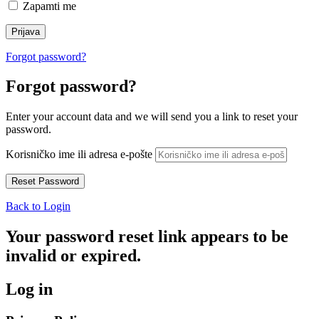
Zapamti me
Forgot password?
Forgot password?
Enter your account data and we will send you a link to reset your
password.
Korisničko ime ili adresa e-pošte
Back to Login
Your password reset link appears to be
invalid or expired.
Log in