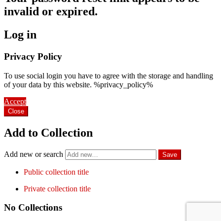
invalid or expired.
Log in
Privacy Policy
To use social login you have to agree with the storage and handling
of your data by this website. %privacy_policy%
Accept
Close
Add to Collection
Add new or search
Public collection title
Private collection title
No Collections