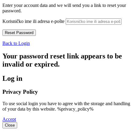
Enter your account data and we will send you a link to reset your
password.
Korisničko ime ili adresa e-pošte
Back to Login
Your password reset link appears to be
invalid or expired.
Log in
Privacy Policy
To use social login you have to agree with the storage and handling
of your data by this website. %privacy_policy%
Accept
Close