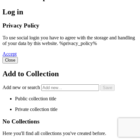
Log in
Privacy Policy
To use social login you have to agree with the storage and handling
of your data by this website. %privacy_policy%
Accept
Close
Add to Collection
Add new or search
Public collection title
Private collection title
No Collections
Here you'll find all collections you've created before.