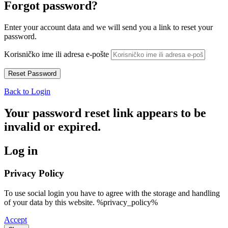
Forgot password?
Enter your account data and we will send you a link to reset your
password.
Korisničko ime ili adresa e-pošte
Back to Login
Your password reset link appears to be
invalid or expired.
Log in
Privacy Policy
To use social login you have to agree with the storage and handling
of your data by this website. %privacy_policy%
Accept