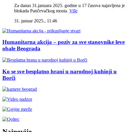
Za danas 31.januara 2025. godine u 17 časova najavljena je
blokada Pančevačkog mosta.
Više
31. januar 2025., 11:46
Humanitarna akcija – poziv za sve stanovnike leve
obale Beograda
Ko se sve besplatno hrani u narodnoj kuhinji u
Borči
Najnovije