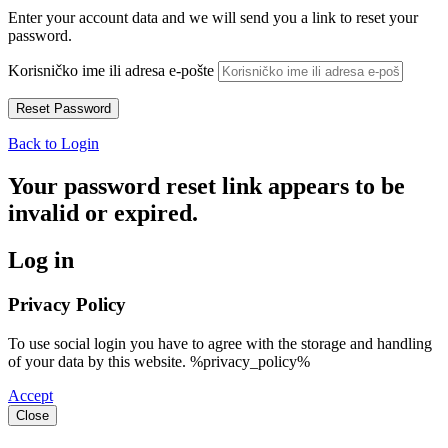
Enter your account data and we will send you a link to reset your
password.
Korisničko ime ili adresa e-pošte
Back to Login
Your password reset link appears to be
invalid or expired.
Log in
Privacy Policy
To use social login you have to agree with the storage and handling
of your data by this website. %privacy_policy%
Accept
Close