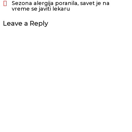
Sezona alergija poranila, savet je na
vreme se javiti lekaru
Leave a Reply