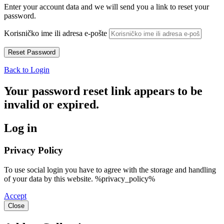
Enter your account data and we will send you a link to reset your
password.
Korisničko ime ili adresa e-pošte
Back to Login
Your password reset link appears to be
invalid or expired.
Log in
Privacy Policy
To use social login you have to agree with the storage and handling
of your data by this website. %privacy_policy%
Accept
Close