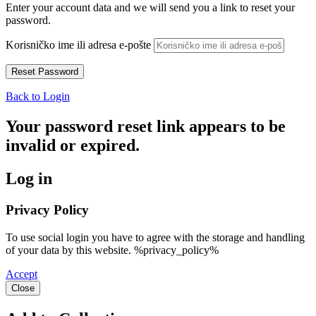
Enter your account data and we will send you a link to reset your
password.
Korisničko ime ili adresa e-pošte
Back to Login
Your password reset link appears to be
invalid or expired.
Log in
Privacy Policy
To use social login you have to agree with the storage and handling
of your data by this website. %privacy_policy%
Accept
Close