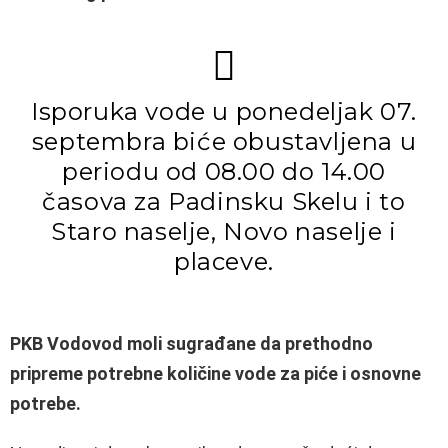
Isporuka vode u ponedeljak 07.
septembra biće obustavljena u
periodu od 08.00 do 14.00
časova za Padinsku Skelu i to
Staro naselje, Novo naselje i
placeve.
PKB Vodovod moli sugrađane da prethodno
pripreme potrebne količine vode za piće i osnovne
potrebe.