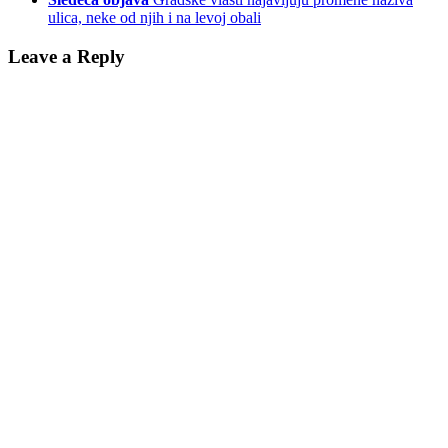
ulica, neke od njih i na levoj obali
Leave a Reply