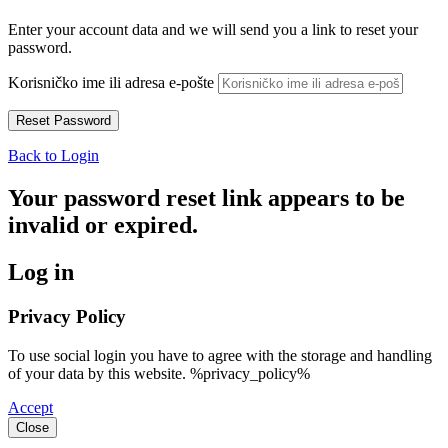
Enter your account data and we will send you a link to reset your
password.
Korisničko ime ili adresa e-pošte
Back to Login
Your password reset link appears to be
invalid or expired.
Log in
Privacy Policy
To use social login you have to agree with the storage and handling
of your data by this website. %privacy_policy%
Accept
Close