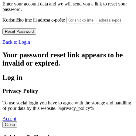
Enter your account data and we will send you a link to reset your
password.
Korisničko ime ili adresa e-pošte
Back to Login
Your password reset link appears to be
invalid or expired.
Log in
Privacy Policy
To use social login you have to agree with the storage and handling
of your data by this website. %privacy_policy%
Accept
Close