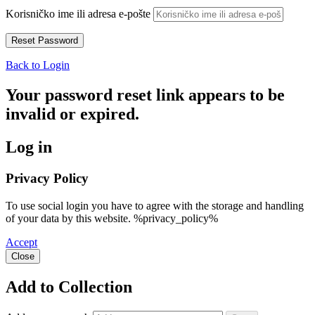
Korisničko ime ili adresa e-pošte
Back to Login
Your password reset link appears to be
invalid or expired.
Log in
Privacy Policy
To use social login you have to agree with the storage and handling
of your data by this website. %privacy_policy%
Accept
Close
Add to Collection