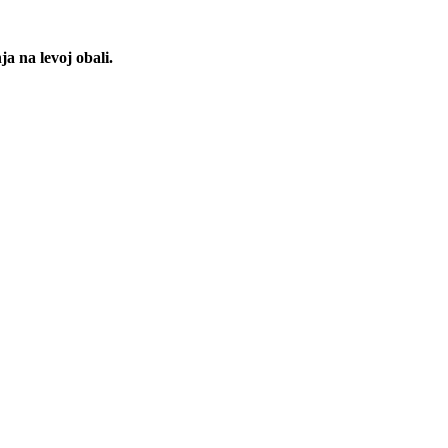
a na levoj obali.