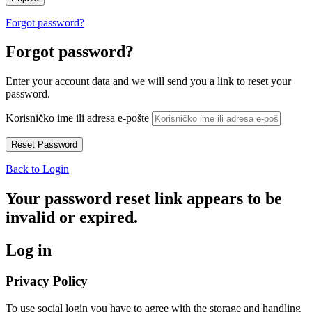
Forgot password?
Forgot password?
Enter your account data and we will send you a link to reset your
password.
Korisničko ime ili adresa e-pošte
Back to Login
Your password reset link appears to be
invalid or expired.
Log in
Privacy Policy
To use social login you have to agree with the storage and handling