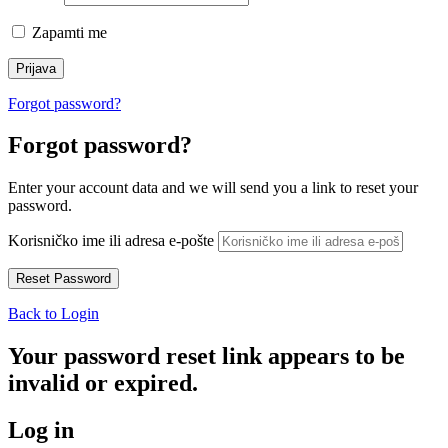
Zapamti me
Forgot password?
Forgot password?
Enter your account data and we will send you a link to reset your
password.
Korisničko ime ili adresa e-pošte
Back to Login
Your password reset link appears to be
invalid or expired.
Log in