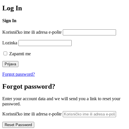
Log In
Sign In
Korisničko ime ili adresa e-pošte
Lozinka
Zapamti me
Forgot password?
Forgot password?
Enter your account data and we will send you a link to reset your
password.
Korisničko ime ili adresa e-pošte