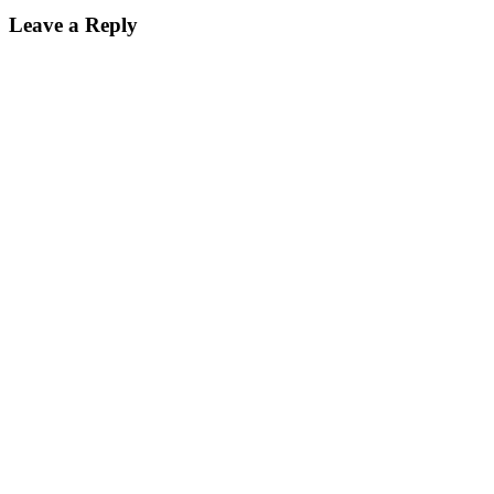
Leave a Reply