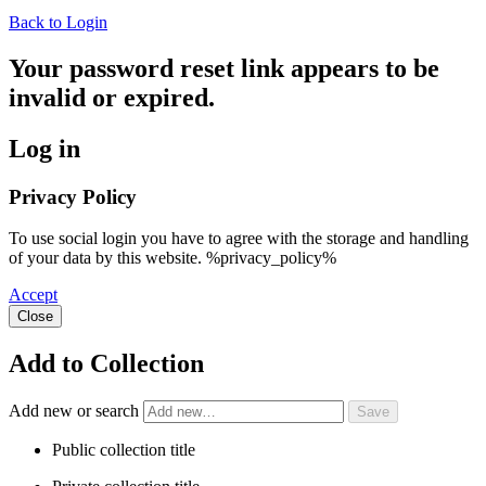
Back to Login
Your password reset link appears to be
invalid or expired.
Log in
Privacy Policy
To use social login you have to agree with the storage and handling
of your data by this website. %privacy_policy%
Accept
Close
Add to Collection
Add new or search
Public collection title