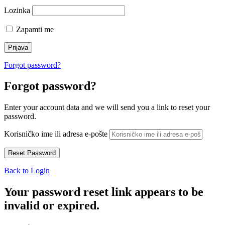
Lozinka
Zapamti me
Forgot password?
Forgot password?
Enter your account data and we will send you a link to reset your
password.
Korisničko ime ili adresa e-pošte
Back to Login
Your password reset link appears to be
invalid or expired.