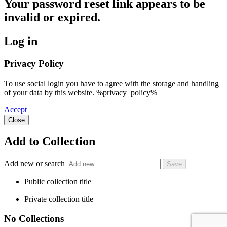
Your password reset link appears to be
invalid or expired.
Log in
Privacy Policy
To use social login you have to agree with the storage and handling
of your data by this website. %privacy_policy%
Accept
Close
Add to Collection
Add new or search
Public collection title
Private collection title
No Collections