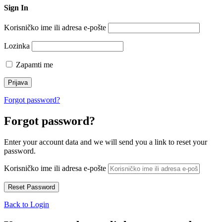
Sign In
Korisničko ime ili adresa e-pošte
Lozinka
Zapamti me
Forgot password?
Forgot password?
Enter your account data and we will send you a link to reset your
password.
Korisničko ime ili adresa e-pošte
Back to Login