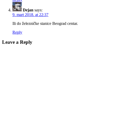
Dejan
says:
9. mart 2018. at 22:37
Ili do železničke stanice Beograd centar.
Reply
Leave a Reply