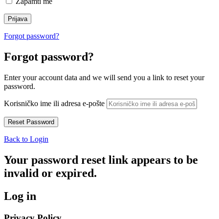
Zapamti me
Forgot password?
Forgot password?
Enter your account data and we will send you a link to reset your
password.
Korisničko ime ili adresa e-pošte
Back to Login
Your password reset link appears to be
invalid or expired.
Log in
Privacy Policy