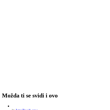
Možda ti se svidi i ovo